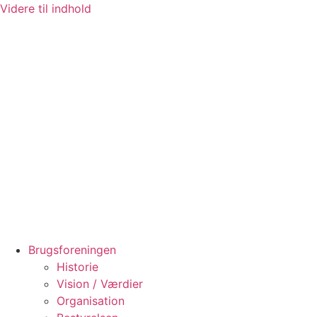
Videre til indhold
Brugsforeningen
Historie
Vision / Værdier
Organisation