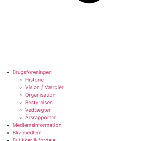
Brugsforeningen
Historie
Vision / Værdier
Organisation
Bestyrelsen
Vedtægter
Årsrapporter
Medlemsinformation
Bliv medlem
Butikker & fordele