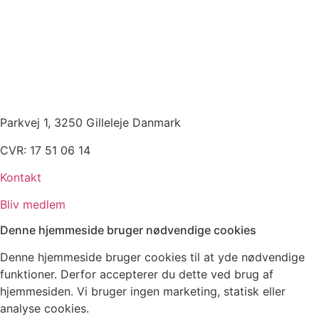
Parkvej 1, 3250 Gilleleje Danmark
CVR: 17 51 06 14
Kontakt
Bliv medlem
Denne hjemmeside bruger nødvendige cookies
Denne hjemmeside bruger cookies til at yde nødvendige
funktioner. Derfor accepterer du dette ved brug af
hjemmesiden. Vi bruger ingen marketing, statisk eller
analyse cookies.