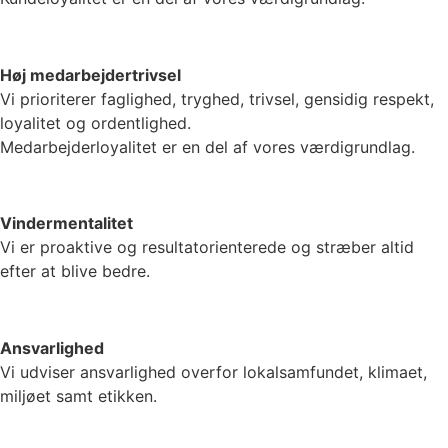
Høj medarbejdertrivsel
Vi prioriterer faglighed, tryghed, trivsel, gensidig respekt,
loyalitet og ordentlighed.
Medarbejderloyalitet er en del af vores værdigrundlag.
Vindermentalitet
Vi er proaktive og resultatorienterede og stræber altid
efter at blive bedre.
Ansvarlighed
Vi udviser ansvarlighed overfor lokalsamfundet, klimaet,
miljøet samt etikken.