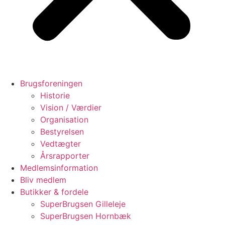
Brugsforeningen
Historie
Vision / Værdier
Organisation
Bestyrelsen
Vedtægter
Årsrapporter
Medlemsinformation
Bliv medlem
Butikker & fordele
SuperBrugsen Gilleleje
SuperBrugsen Hornbæk