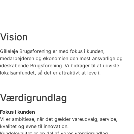
Vision
Gilleleje Brugsforening er med fokus i kunden,
medarbejderen og økonomien den mest ansvarlige og
idéskabende Brugsforening. Vi bidrager til at udvikle
lokalsamfundet, så det er attraktivt at leve i.
Værdigrundlag
Fokus i kunden
Vi er ambitiøse, når det gælder vareudvalg, service,
kvalitet og evne til innovation.
Kundeloyalitet er en del af vores værdigrundlag.