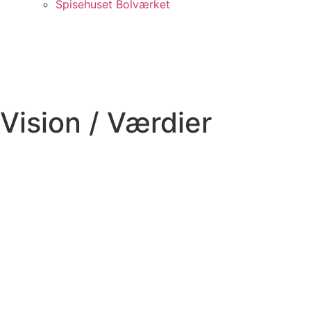
Spisehuset Bolværket
Vision / Værdier