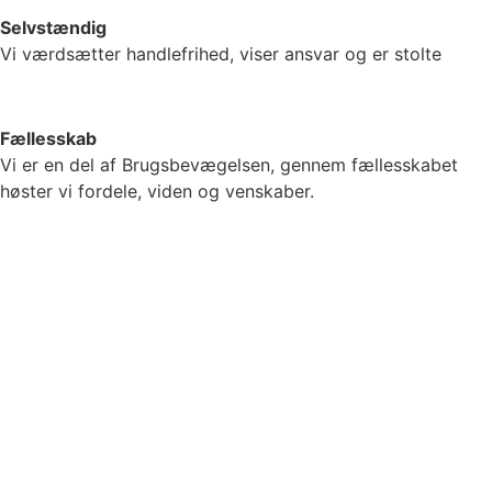
Selvstændig
Vi værdsætter handlefrihed, viser ansvar og er stolte
Fællesskab
Vi er en del af Brugsbevægelsen, gennem fællesskabet
høster vi fordele, viden og venskaber.