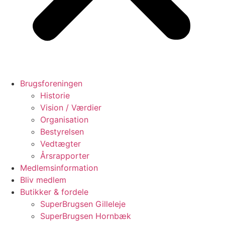
Brugsforeningen
Historie
Vision / Værdier
Organisation
Bestyrelsen
Vedtægter
Årsrapporter
Medlemsinformation
Bliv medlem
Butikker & fordele
SuperBrugsen Gilleleje
SuperBrugsen Hornbæk