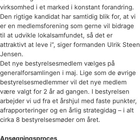
virksomhed i et marked i konstant forandring.
Den rigtige kandidat har samtidig blik for, at vi
er en medlemsforening som gerne vil bidrage
til at udvikle lokalsamfundet, så det er
attraktivt at leve i”, siger formanden Ulrik Steen
Jensen.
Det nye bestyrelsesmedlem vælges på
generalforsamlingen i maj. Lige som de øvrige
bestyrelsesmedlemmer vil det nye medlem
være valgt for 2 år ad gangen. I bestyrelsen
arbejder vi ud fra et årshjul med faste punkter,
afrapporteringer og en årlig strategidag – i alt
cirka 8 bestyrelsesmøder om året.
Ansøgningsproces