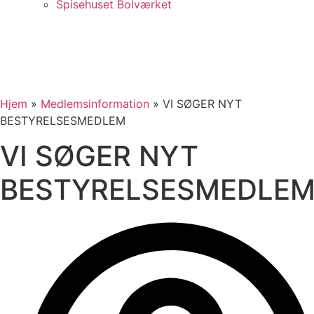
Spisehuset Bolværket
Hjem
»
Medlemsinformation
»
VI SØGER NYT
BESTYRELSESMEDLEM
VI SØGER NYT
BESTYRELSESMEDLE