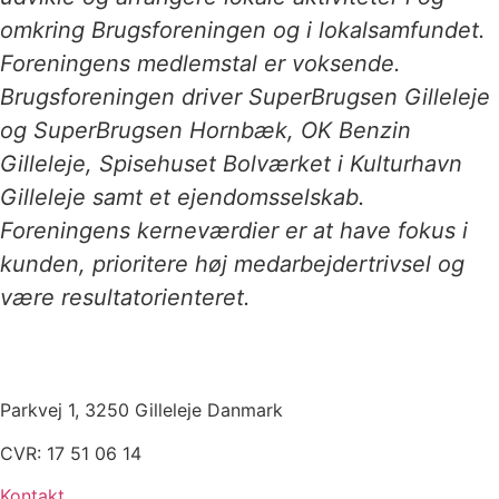
omkring Brugsforeningen og i lokalsamfundet.
Foreningens medlemstal er voksende.
Brugsforeningen driver SuperBrugsen Gilleleje
og SuperBrugsen Hornbæk, OK Benzin
Gilleleje, Spisehuset Bolværket i Kulturhavn
Gilleleje samt et ejendomsselskab.
Foreningens kerneværdier er at have fokus i
kunden, prioritere høj medarbejdertrivsel og
være resultatorienteret.
Parkvej 1, 3250 Gilleleje Danmark
CVR: 17 51 06 14
Kontakt