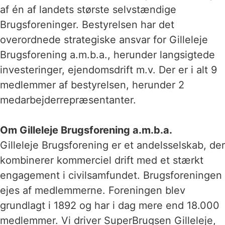
af én af landets største selvstændige
Brugsforeninger. Bestyrelsen har det
overordnede strategiske ansvar for Gilleleje
Brugsforening a.m.b.a., herunder langsigtede
investeringer, ejendomsdrift m.v. Der er i alt 9
medlemmer af bestyrelsen, herunder 2
medarbejderrepræsentanter.
Om Gilleleje Brugsforening a.m.b.a.
Gilleleje Brugsforening er et andelsselskab, der
kombinerer kommerciel drift med et stærkt
engagement i civilsamfundet. Brugsforeningen
ejes af medlemmerne. Foreningen blev
grundlagt i 1892 og har i dag mere end 18.000
medlemmer. Vi driver SuperBrugsen Gilleleje,