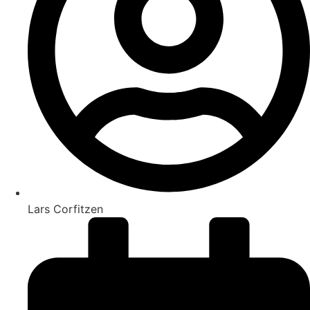
Lars Corfitzen