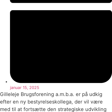
januar 15, 2025
Gilleleje Brugsforening a.m.b.a. er på udkig
efter en ny bestyrelseskollega, der vil være
med til at fortsætte den strategiske udvikling