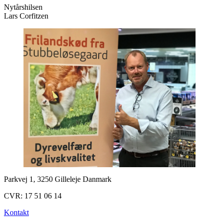
Nytårshilsen
Lars Corfitzen
Parkvej 1, 3250 Gilleleje Danmark
CVR: 17 51 06 14
Kontakt