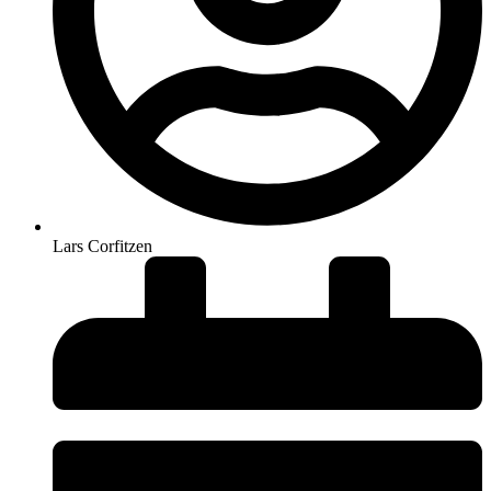
Lars Corfitzen