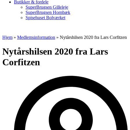
Butikker & fordele
SuperBrugsen Gilleleje
SuperBrugsen Hornbæk
Spisehuset Bolværket
Hjem
»
Medlemsinformation
»
Nytårshilsen 2020 fra Lars Corfitzen
Nytårshilsen 2020 fra Lars
Corfitzen