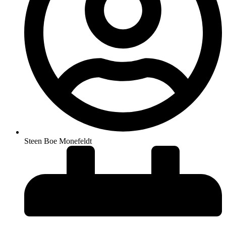
Steen Boe Monefeldt