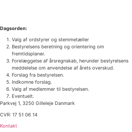
Dagsorden:
Valg af ordstyrer og stemmetæller
Bestyrelsens beretning og orientering om
fremtidsplaner.
Forelæggelse af årsregnskab, herunder bestyrelsens
meddelelse om anvendelse af årets overskud.
Forslag fra bestyrelsen.
Indkomne forslag.
Valg af medlemmer til bestyrelsen.
Eventuelt.
Parkvej 1, 3250 Gilleleje Danmark
CVR: 17 51 06 14
Kontakt