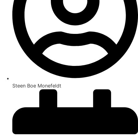
Steen Boe Monefeldt