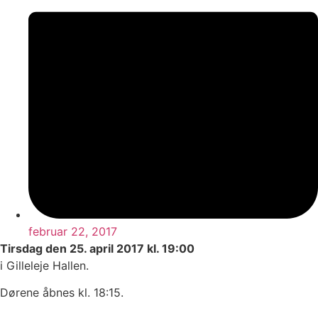
februar 22, 2017
Tirsdag den 25. april 2017 kl. 19:00
i Gilleleje Hallen.
Dørene åbnes kl. 18:15.