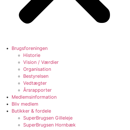
Brugsforeningen
Historie
Vision / Værdier
Organisation
Bestyrelsen
Vedtægter
Årsrapporter
Medlemsinformation
Bliv medlem
Butikker & fordele
SuperBrugsen Gilleleje
SuperBrugsen Hornbæk