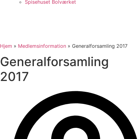
Spisehuset Bolværket
Hjem
»
Medlemsinformation
»
Generalforsamling 2017
Generalforsamling
2017