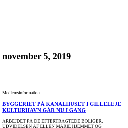
november 5, 2019
Medlemsinformation
BYGGERIET PÅ KANALHUSET I GILLELEJE
KULTURHAVN GÅR NU I GANG
ARBEJDET PÅ DE EFTERTRAGTEDE BOLIGER,
UDVIDELSEN AF ELLEN MARIE HJEMMET OG