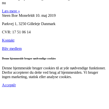
nu
Læs mere »
Steen Boe Monefeldt
10. maj 2019
Parkvej 1, 3250 Gilleleje Danmark
CVR: 17 51 06 14
Kontakt
Bliv medlem
Denne hjemmeside bruger nødvendige cookies
Denne hjemmeside bruger cookies til at yde nødvendige funktioner.
Derfor accepterer du dette ved brug af hjemmesiden. Vi bruger
ingen marketing, statisk eller analyse cookies.
Acceptér