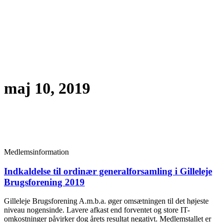
maj 10, 2019
Medlemsinformation
Indkaldelse til ordinær generalforsamling i Gilleleje
Brugsforening 2019
Gilleleje Brugsforening A.m.b.a. øger omsætningen til det højeste
niveau nogensinde. Lavere afkast end forventet og store IT-
omkostninger påvirker dog årets resultat negativt. Medlemstallet er